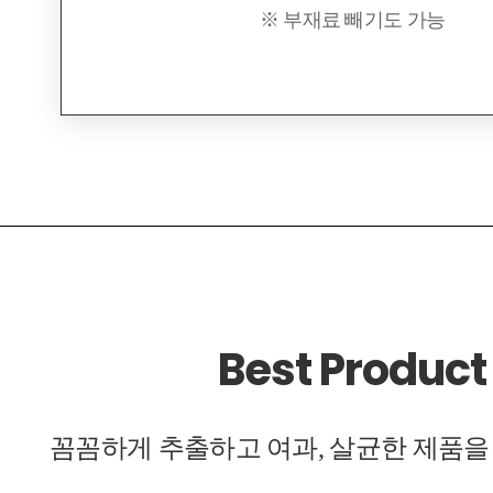
※ 부재료 빼기도 가능
Best Product
꼼꼼하게 추출하고 여과, 살균한 제품을