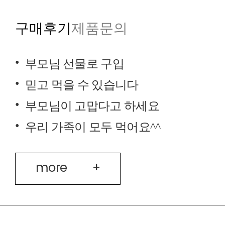
구매후기
제품문의
부모님 선물로 구입
믿고 먹을 수 있습니다
부모님이 고맙다고 하세요
우리 가족이 모두 먹어요^^
more
+