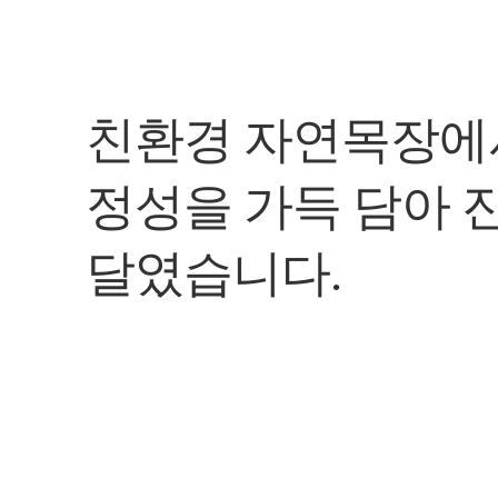
친환경 자연목장에
정성을 가득 담아 
달였습니다.