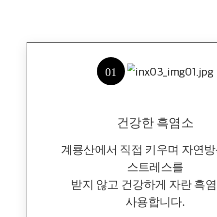
01
건강한 흑염소
계룡산에서 직접 키우며 자연
스트레스를
받지 않고 건강하게 자란 흑
사용합니다.